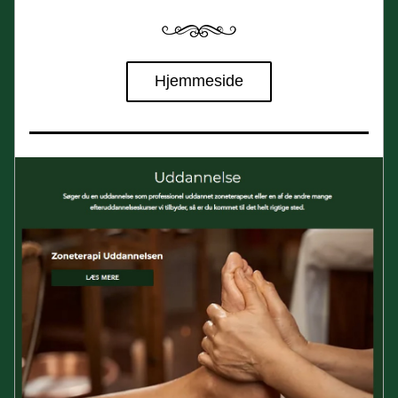
Hjemmeside