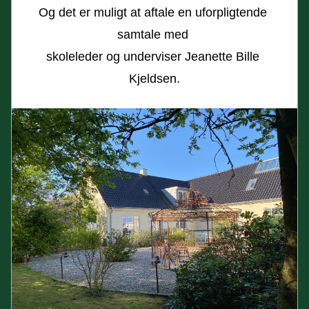
Og det er muligt at 
aftale en uforpligtende 
samtale med 
skoleleder og underviser Jeanette Bille 
Kjeldsen.