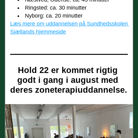
Ringsted: ca. 30 minutter
Nyborg: ca. 20 minutter
Læs mere om uddannelsen på Sundhedsskolen 
Sjællands hjemmeside
Hold 22 er kommet rigtig 
godt i gang i august med 
deres zoneterapiuddannelse.  