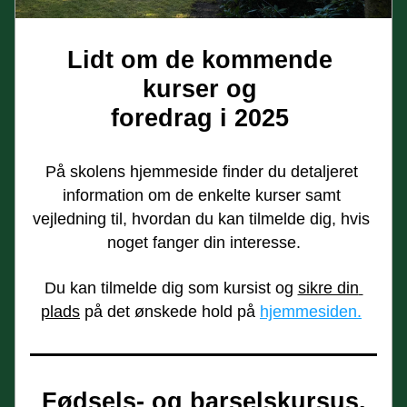
Lidt om de kommende 
kurser og 
foredrag i 2025 
På skolens hjemmeside finder du detaljeret 
information om de enkelte kurser samt 
vejledning til, hvordan du kan tilmelde dig, hvis 
noget fanger din interesse.
Du kan tilmelde dig som kursist og 
sikre din 
plads
 på det ønskede hold på 
hjemmesiden.
Fødsels- og barselskursus.