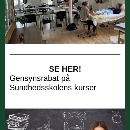
SE HER!
Gensynsrabat på 
Sundhedsskolens kurser