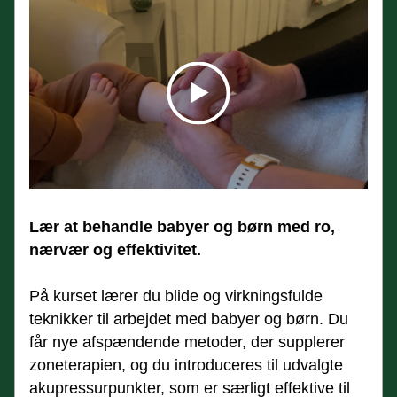
Lær at behandle babyer og børn med ro, 
nærvær og effektivitet.
På kurset lærer du blide og virkningsfulde 
teknikker til arbejdet med babyer og børn. Du 
får nye afspændende metoder, der supplerer 
zoneterapien, og du introduceres til udvalgte 
akupressurpunkter, som er særligt effektive til 