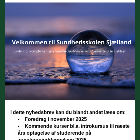
I dette nyhedsbrev kan du blandt andet læse om:
Foredrag i november 2025
Kommende kurser bl.a. introkursus til næste 
års optagelse af studerende på 
zoneterapiuddannelsen 2026