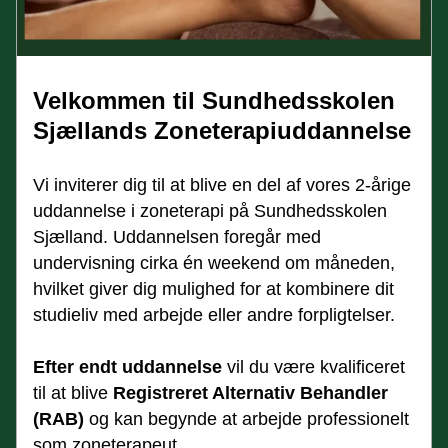
Velkommen til Sundhedsskolen 
Sjællands Zoneterapiuddannelse
Vi inviterer dig til at blive en del af vores 2-årige 
uddannelse i zoneterapi på Sundhedsskolen 
Sjælland. Uddannelsen foregår med 
undervisning cirka én weekend om måneden, 
hvilket giver dig mulighed for at kombinere dit 
studieliv med arbejde eller andre forpligtelser.
Efter endt uddannelse
 vil du være kvalificeret 
til at blive 
Registreret Alternativ Behandler 
(RAB)
 og kan begynde at arbejde professionelt 
som zoneterapeut.