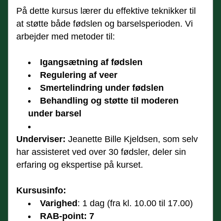
På dette kursus lærer du effektive teknikker til 
at støtte både fødslen og barselsperioden. Vi 
arbejder med metoder til:
Igangsætning af fødslen
Regulering af veer
Smertelindring under fødslen
Behandling og støtte til moderen 
under barsel
Underviser:
 Jeanette Bille Kjeldsen, som selv 
har assisteret ved over 30 fødsler, deler sin 
erfaring og ekspertise på kurset.
Kursusinfo:
Varighed
: 1 dag (fra kl. 10.00 til 17.00)
RAB-point: 7