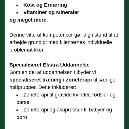
Kost og Ernæring
Vitaminer og Mineraler
og meget mere.
Denne vifte af kompetencer gør dig i stand til at 
arbejde grundigt med klienternes individuelle 
problematikker.
Specialiseret Ekstra Uddannelse
Som en del af uddannelsen tilbyder vi 
specialiseret træning i zoneterapi
 til særlige 
målgrupper. Dette inkluderer:
Zoneterapi til gravide kvinder, fødsler og 
barsel
Zoneterapi og akupressur til babyer og 
børn