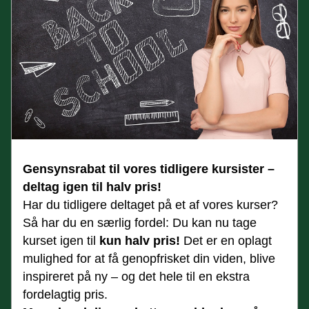
Gensynsrabat til vores tidligere kursister – 
deltag igen til halv pris!
Har du tidligere deltaget på et af vores kurser? 
Så har du en særlig fordel: Du kan nu tage 
kurset igen til 
kun halv pris!
 Det er en oplagt 
mulighed for at få genopfrisket din viden, blive 
inspireret på ny – og det hele til en ekstra 
fordelagtig pris.