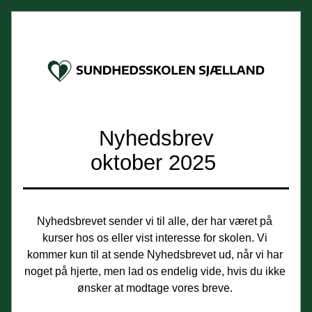
Nyhedsbrev
oktober 2025 
Nyhedsbrevet sender vi til alle, der har været på 
kurser hos os eller vist interesse for skolen. Vi 
kommer kun til at sende Nyhedsbrevet ud, når vi har 
noget på hjerte, men lad os endelig vide, hvis du ikke 
ønsker at modtage vores breve. 