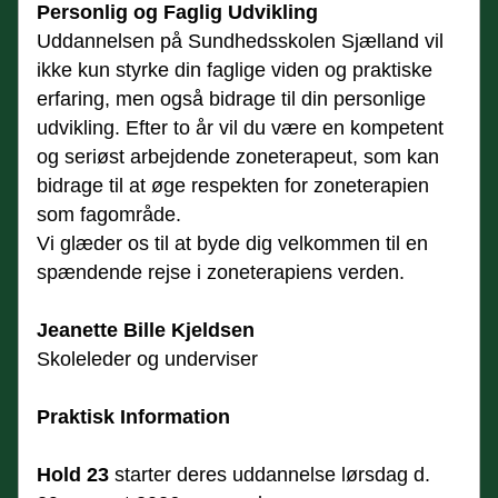
Personlig og Faglig Udvikling
Uddannelsen på Sundhedsskolen Sjælland vil 
ikke kun styrke din faglige viden og praktiske 
erfaring, men også bidrage til din personlige 
udvikling. Efter to år vil du være en kompetent 
og seriøst arbejdende zoneterapeut, som kan 
bidrage til at øge respekten for zoneterapien 
som fagområde.
Vi glæder os til at byde dig velkommen til en 
spændende rejse i zoneterapiens verden.
Jeanette Bille Kjeldsen
Skoleleder og underviser
Praktisk Information
Hold 23
 starter deres uddannelse lørsdag d. 