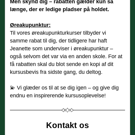
Men skynd dig – rabatten gælder kun så 
længe, der er ledige pladser på holdet.
Øreakupunktur:
Til vores øreakupunkturkurser tilbyder vi 
samme rabat til dig, der tidligere har haft 
Jeanette som underviser i øreakupunktur – 
også selvom det var via en anden skole. For at 
få rabatten skal du blot sende en kopi af dit 
kursusbevis fra sidste gang, du deltog.
💫 Vi glæder os til at se dig igen – og give dig 
endnu en inspirerende kursusoplevelse!
Kontakt os