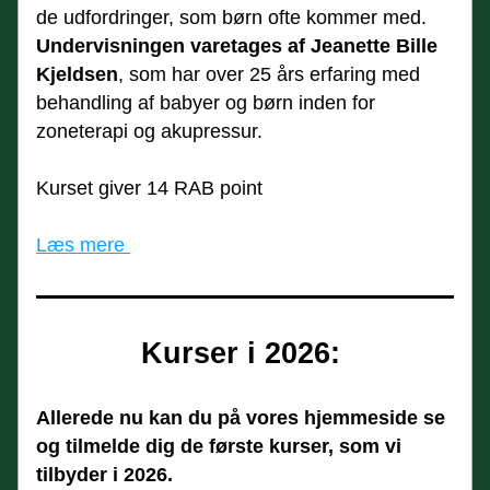
de udfordringer, som børn ofte kommer med.
Undervisningen varetages af Jeanette Bille 
Kjeldsen
, som har over 25 års erfaring med 
behandling af babyer og børn inden for 
zoneterapi og akupressur.
Kurset giver 14 RAB point
Læs mere 
Kurser i 2026: 
Allerede nu kan du på vores hjemmeside se 
og tilmelde dig de første kurser, som vi 
tilbyder i 2026.