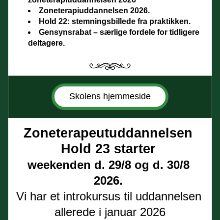
Zoneterapiuddannelsen 2026.
Hold 22: stemningsbillede fra praktikken.
Gensynsrabat – særlige fordele for tidligere 
deltagere.
Skolens hjemmeside
Zoneterapeutuddannelsen 
Hold 23 starter 
weekenden d. 29/8 og d. 30/8 
2026. 
Vi har et introkursus til uddannelsen 
allerede i januar 2026